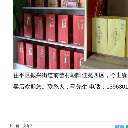
茌平区振兴街道前曹村朝阳佳苑西区，今世缘
卖店欢迎您。联系人：马先生 电话：13963015
上一篇：没有了