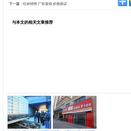
下一篇：
红砖销售 厂价直销 价格面议
与本文的相关文章推荐